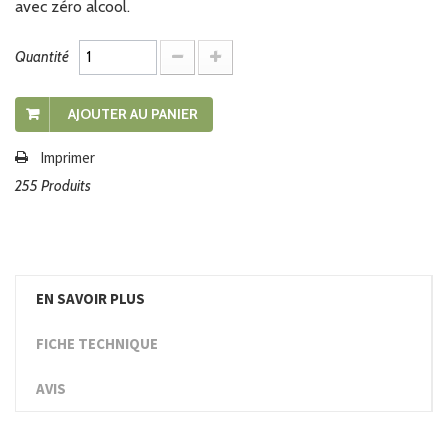
avec zéro alcool.
Quantité
AJOUTER AU PANIER
Imprimer
255
Produits
EN SAVOIR PLUS
FICHE TECHNIQUE
AVIS