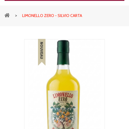
>
LIMONELLO ZERO - SILVIO CARTA
NOUVEAU