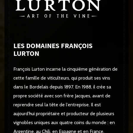
LES DOMAINES FRANÇOIS
LURTON
François Lurton incarne la cinquième génération de
cette famille de viticulteurs, qui produit ses vins
dans le Bordelais depuis 1897. En 1988, il crée sa
propre société avec son frère Jacques, avant de
reprendre seul la tête de l’entreprise. Il est
aujourd’hui propriétaire et producteur de plusieurs
vignobles uniques aux quatre coins du monde : en
Argentine, au Chili, en Espagne et en France.