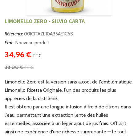
LIMONELLO ZERO - SILVIO CARTA
Référence
00ICITAZL10AB5AE1C6S
État :
Nouveau produit
34,96 €
TTC
38,00 €
TTC
Limonello Zero est la version sans alcool de l'emblématique
Limonello Ricetta Originale, l'un des produits les plus
appréciés de la distillerie.
Il est obtenu par une longue infusion à froid de citrons dans
l'eau, permettant une extraction lente des huiles
essentielles, associée à un léger ajout de jus frais. Offrant
ainsi une expérience d'une richesse surprenante — le tout