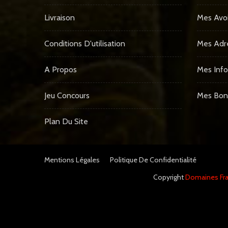
Livraison
Mes Avoi
Conditions D'utilisation
Mes Adr
A Propos
Mes Info
Jeu Concours
Mes Bon
Plan Du Site
Mentions Légales
Politique De Confidentialité
Copyright
Domaines Fra