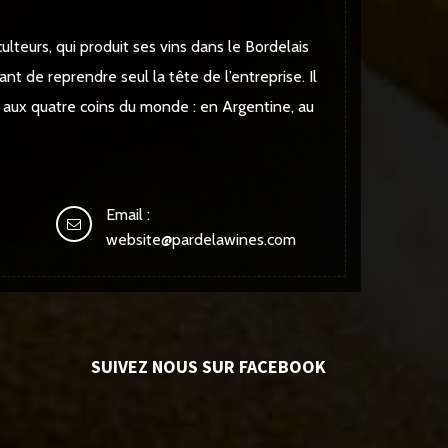
ulteurs, qui produit ses vins dans le Bordelais
ant de reprendre seul la tête de l’entreprise. Il
s aux quatre coins du monde : en Argentine, au
Email :
website@pardelawines.com
SUIVEZ NOUS SUR FACEBOOK