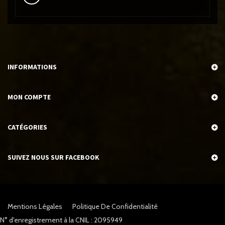
INFORMATIONS
MON COMPTE
CATÉGORIES
SUIVEZ NOUS SUR FACEBOOK
Mentions Légales
Politique De Confidentialité
N° d'enregistrement à la CNIL : 2095949