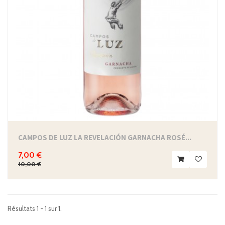
CAMPOS DE LUZ LA REVELACIÓN GARNACHA ROSÉ...
7,00 €
10,00 €
Résultats 1 - 1 sur 1.