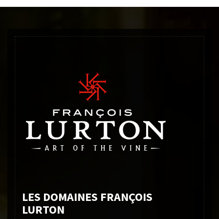
LES DOMAINES FRANÇOIS
LURTON