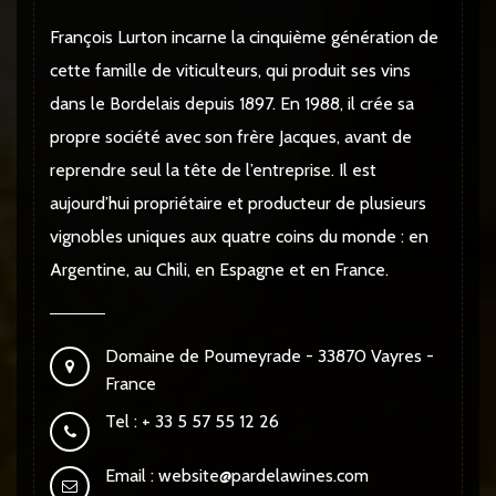
François Lurton incarne la cinquième génération de
cette famille de viticulteurs, qui produit ses vins
dans le Bordelais depuis 1897. En 1988, il crée sa
propre société avec son frère Jacques, avant de
reprendre seul la tête de l’entreprise. Il est
aujourd’hui propriétaire et producteur de plusieurs
vignobles uniques aux quatre coins du monde : en
Argentine, au Chili, en Espagne et en France.
Domaine de Poumeyrade - 33870 Vayres -
France
Tel : + 33 5 57 55 12 26
Email :
website@pardelawines.com