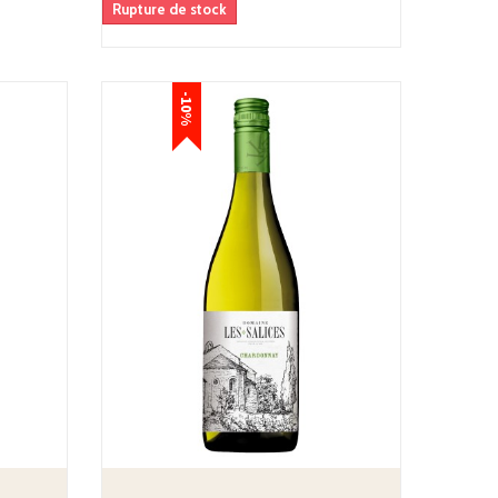
Rupture de stock
-10%