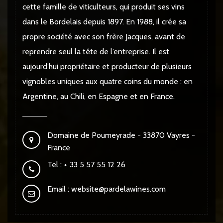
cette famille de viticulteurs, qui produit ses vins
dans le Bordelais depuis 1897. En 1988, il crée sa
propre société avec son frère Jacques, avant de
reprendre seul la tête de l’entreprise. Il est
aujourd’hui propriétaire et producteur de plusieurs
vignobles uniques aux quatre coins du monde : en
Argentine, au Chili, en Espagne et en France.
Domaine de Poumeyrade - 33870 Vayres -
France
Tel : + 33 5 57 55 12 26
Email :
website@pardelawines.com