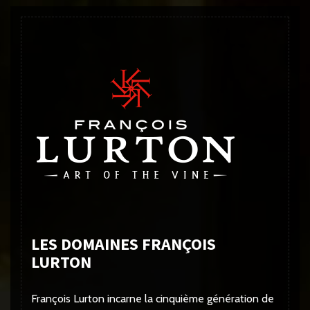
LES DOMAINES FRANÇOIS
LURTON
François Lurton incarne la cinquième génération de