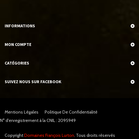
INFORMATIONS
MON COMPTE
CATÉGORIES
SUIVEZ NOUS SUR FACEBOOK
Mentions Légales
Politique De Confidentialité
N° d'enregistrement à la CNIL : 2095949
Copyright
Domaines François Lurton
. Tous droits réservés