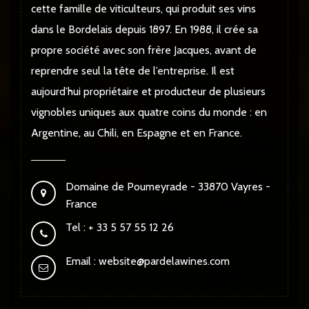
cette famille de viticulteurs, qui produit ses vins
dans le Bordelais depuis 1897. En 1988, il crée sa
propre société avec son frère Jacques, avant de
reprendre seul la tête de l’entreprise. Il est
aujourd’hui propriétaire et producteur de plusieurs
vignobles uniques aux quatre coins du monde : en
Argentine, au Chili, en Espagne et en France.
Domaine de Poumeyrade - 33870 Vayres -
France
Tel : + 33 5 57 55 12 26
Email :
website@pardelawines.com