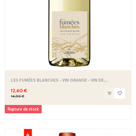
LES FUMÉES BLANCHES - VIN ORANGE - VIN DE...
12,60 €
14,00 €
Rupture de stock
-8%