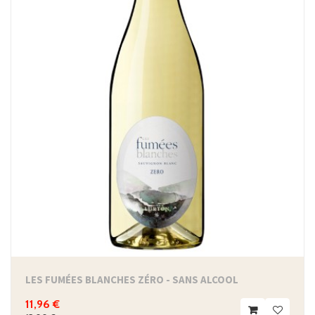
LES FUMÉES BLANCHES ZÉRO - SANS ALCOOL
11,96 €