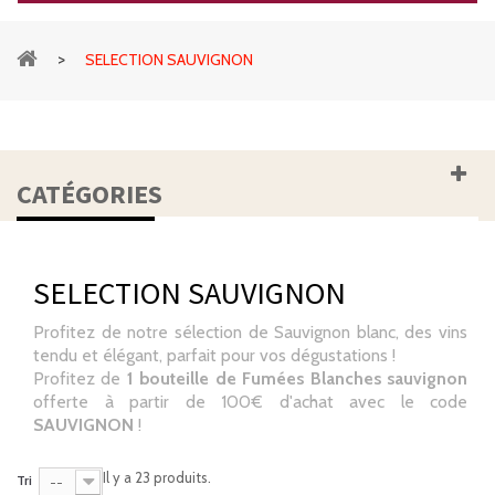
>
SELECTION SAUVIGNON
CATÉGORIES
SELECTION SAUVIGNON
Profitez de notre sélection de Sauvignon blanc, des vins
tendu et élégant, parfait pour vos dégustations !
Profitez de
1 bouteille de Fumées Blanches sauvignon
offerte à partir de 100€ d'achat avec le code
SAUVIGNON
!
Il y a 23 produits.
Tri
--