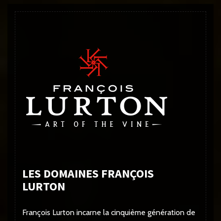
LES DOMAINES FRANÇOIS
LURTON
François Lurton incarne la cinquième génération de