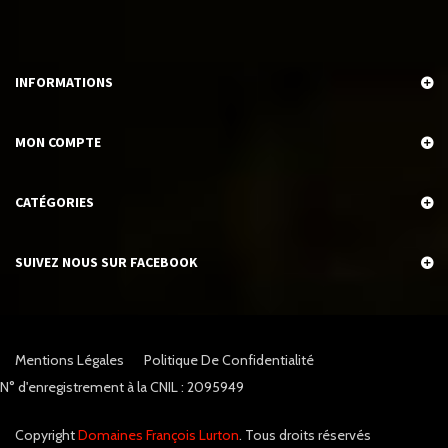
INFORMATIONS
MON COMPTE
CATÉGORIES
SUIVEZ NOUS SUR FACEBOOK
Mentions Légales
Politique De Confidentialité
N° d'enregistrement à la CNIL : 2095949
Copyright
Domaines François Lurton
. Tous droits réservés