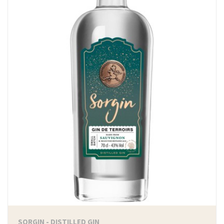
SORGIN - DISTILLED GIN