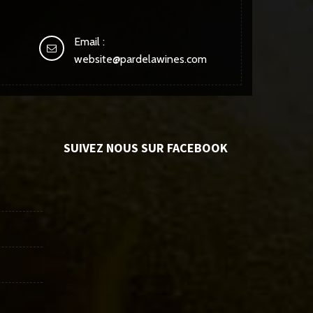
Email :
website@pardelawines.com
SUIVEZ NOUS SUR FACEBOOK