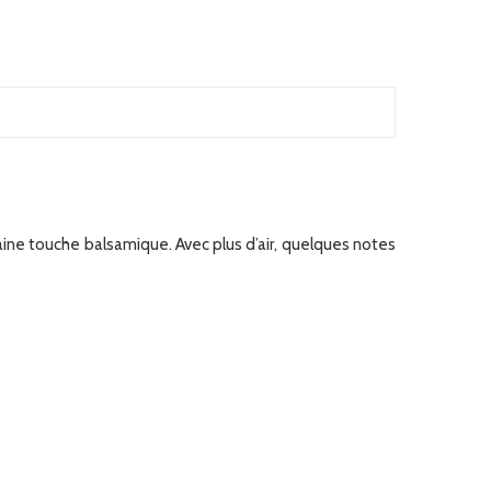
aine touche balsamique. Avec plus d’air,
quelques notes