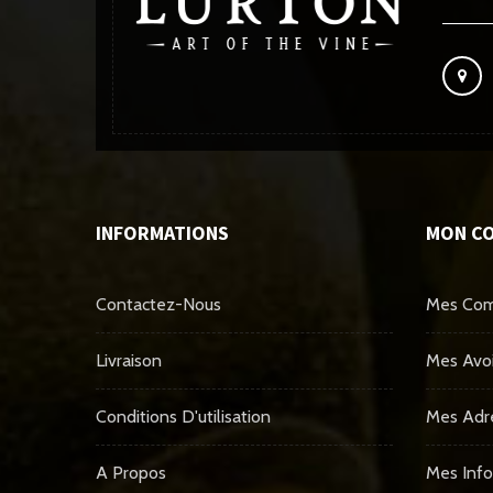
INFORMATIONS
MON C
Contactez-Nous
Mes Co
Livraison
Mes Avoi
Conditions D'utilisation
Mes Adr
A Propos
Mes Info